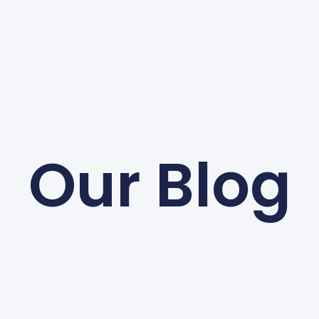
Our Blog